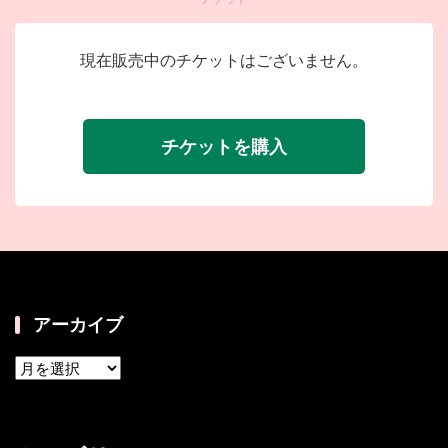
現在販売中のチケットはございません。
チケットを購入
アーカイブ
ア
ー
カ
イ