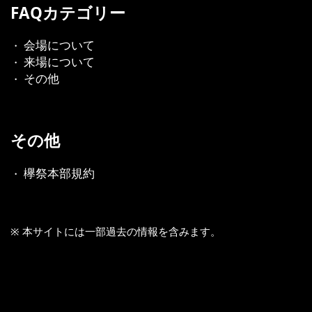
FAQカテゴリー
会場について
・
来場について
・
その他
・
その他
欅祭本部規約
・
※ 本サイトには一部過去の情報を含みます。